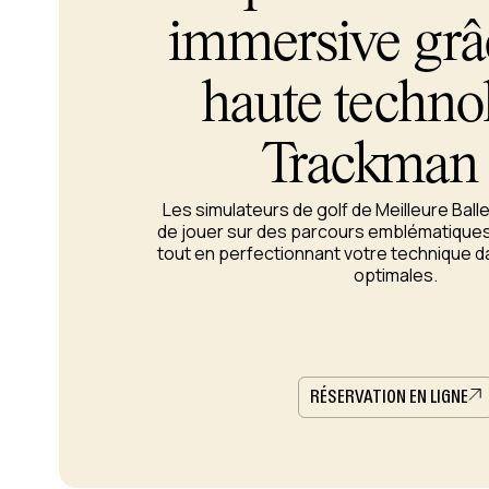
immersive grâc
haute techno
Trackman 
Les simulateurs de golf de Meilleure Bal
de jouer sur des parcours emblématiques 
tout en perfectionnant votre technique d
optimales.
RÉSERVATION EN LIGNE