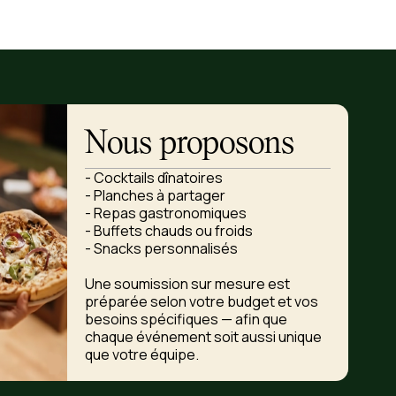
Nous proposons
- Cocktails dînatoires
- Planches à partager
- Repas gastronomiques
- Buffets chauds ou froids
- Snacks personnalisés
Une soumission sur mesure est
préparée selon votre budget et vos
besoins spécifiques — afin que
chaque événement soit aussi unique
que votre équipe.