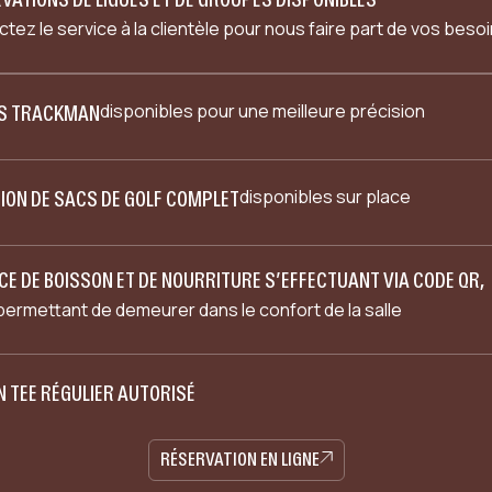
tez le service à la clientèle pour nous faire part de vos beso
disponibles pour une meilleure précision
ES TRACKMAN
disponibles sur place
ION DE SACS DE GOLF COMPLET
CE DE BOISSON ET DE NOURRITURE S’EFFECTUANT VIA CODE QR,
permettant de demeurer dans le confort de la salle
 TEE RÉGULIER AUTORISÉ
RÉSERVATION EN LIGNE