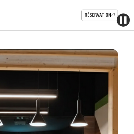
RÉSERVATION