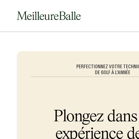
PERFECTIONNEZ VOTRE TECHN
DE GOLF À L’ANNÉE
Plongez dan
expérience de